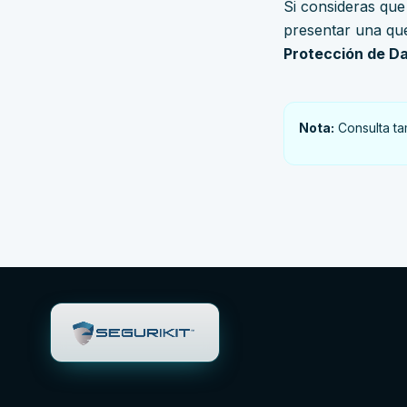
Si consideras que
presentar una que
Protección de Da
Nota:
Consulta t