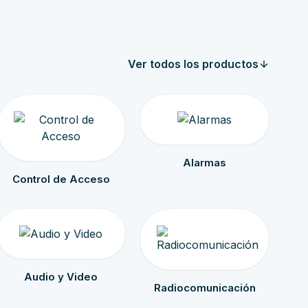
Ver todos los productos
Alarmas
Control de Acceso
Audio y Video
Radiocomunicación