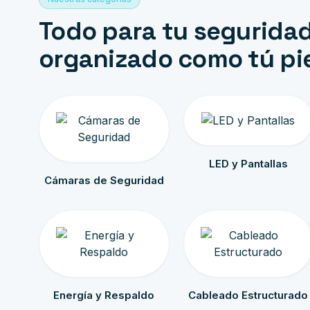
Todo para tu seguridad
organizado como tú pi
LED y Pantallas
Cámaras de Seguridad
Energía y Respaldo
Cableado Estructurado