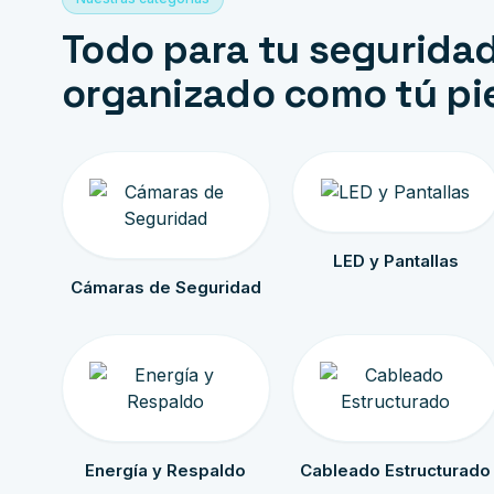
Todo para tu seguridad
organizado como tú pi
LED y Pantallas
Cámaras de Seguridad
Energía y Respaldo
Cableado Estructurado