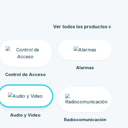
Ver todos los productos
Alarmas
Control de Acceso
Audio y Video
Radiocomunicación