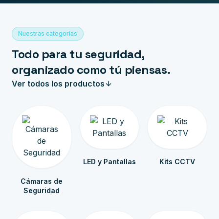
Nuestras categorías
Todo para tu seguridad,
organizado como tú piensas.
Ver todos los productos
LED y Pantallas
Kits CCTV
Cámaras de
Seguridad