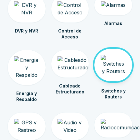
Alarmas
DVR y NVR
Control de
Acceso
Cableado
Switches y
Estructurado
Energía y
Routers
Respaldo